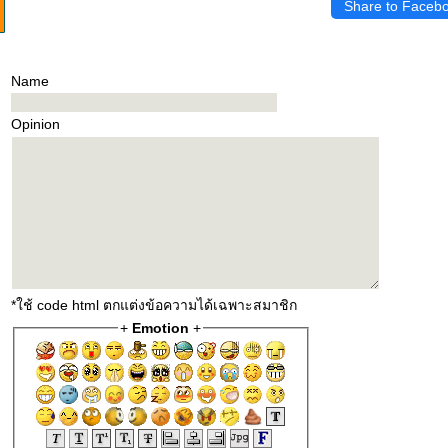
Share to Faceb
Name
Opinion
*ใช้ code html ตกแต่งข้อความได้เฉพาะสมาชิก
+
Emotion
+