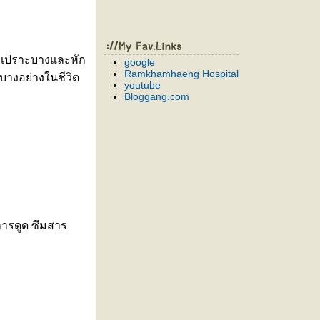
กเปราะบางและหัก
google
Ramkhamhaeng Hospital
มบางอย่างในชีวิต
youtube
Bloggang.com
การดูด ซึมสาร