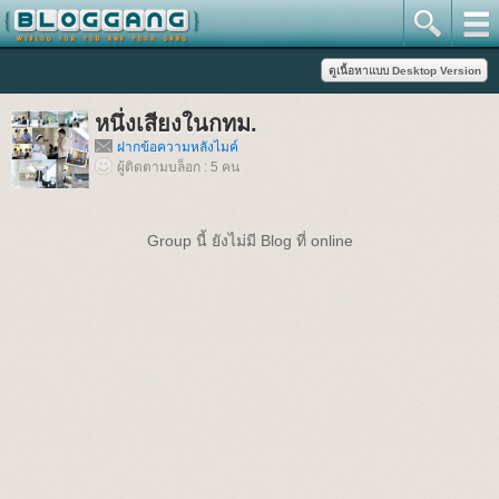
หนึ่งเสียงในกทม.
ฝากข้อความหลังไมค์
ผู้ติดตามบล็อก : 5 คน
Group นี้ ยังไม่มี Blog ที่ online