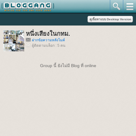
หนึ่งเสียงในกทม.
ฝากข้อความหลังไมค์
ผู้ติดตามบล็อก : 5 คน
Group นี้ ยังไม่มี Blog ที่ online