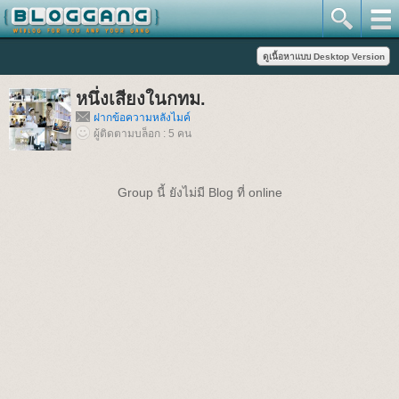
หนึ่งเสียงในกทม.
ฝากข้อความหลังไมค์
ผู้ติดตามบล็อก : 5 คน
Group นี้ ยังไม่มี Blog ที่ online