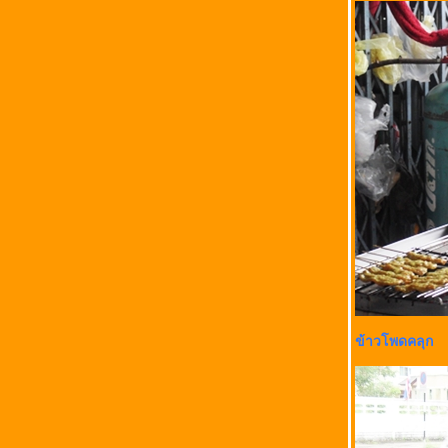
ข้าวโพดคลุก