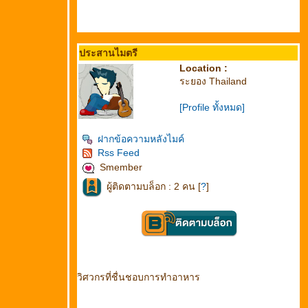
ประสานไมตรี
Location :
ระยอง Thailand
[Profile ทั้งหมด]
ฝากข้อความหลังไมค์
Rss Feed
Smember
ผู้ติดตามบล็อก : 2 คน [
?
]
วิศวกรที่ชื่นชอบการทำอาหาร