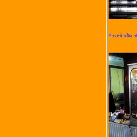
ข้าวหน้าเป็ด 