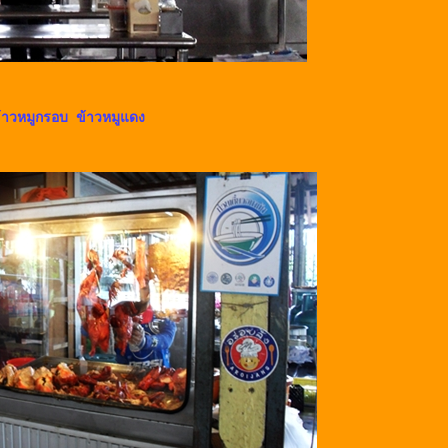
ข้าวหมูกรอบ ข้าวหมูแดง