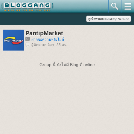
PantipMarket
ฝากข้อความหลังไมค์
ผู้ติดตามบล็อก : 85 คน
Group นี้ ยังไม่มี Blog ที่ online