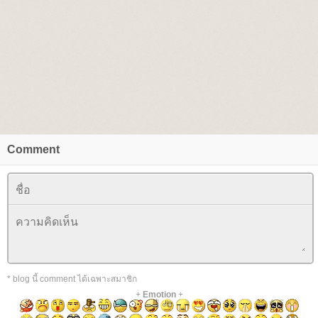
Comment
* blog นี้ comment ได้เฉพาะสมาชิก
+
Emotion
+