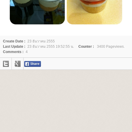
Create Date :
23 ธันวาคม 2555
Last Update :
23 ธันวาคม 2555 19:52:55 น.
Counter :
3400 Pageviews.
Comments :
4