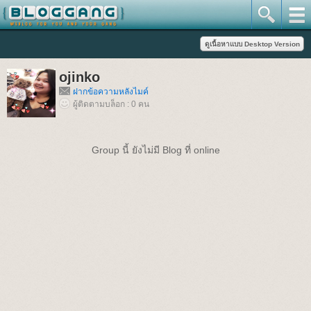
ojinko
ฝากข้อความหลังไมค์
ผู้ติดตามบล็อก : 0 คน
Group นี้ ยังไม่มี Blog ที่ online