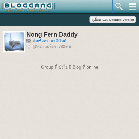
Nong Fern Daddy
ฝากข้อความหลังไมค์
ผู้ติดตามบล็อก : 782 คน
Group นี้ ยังไม่มี Blog ที่ online