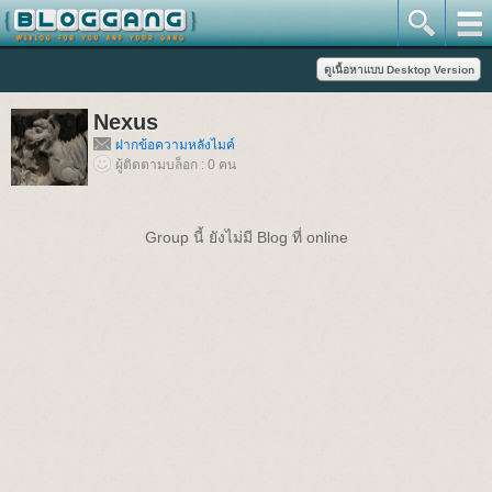
Nexus
ฝากข้อความหลังไมค์
ผู้ติดตามบล็อก : 0 คน
Group นี้ ยังไม่มี Blog ที่ online