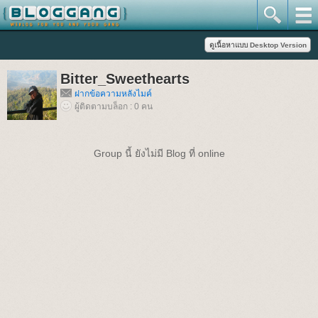
Bitter_Sweethearts
ฝากข้อความหลังไมค์
ผู้ติดตามบล็อก : 0 คน
Group นี้ ยังไม่มี Blog ที่ online