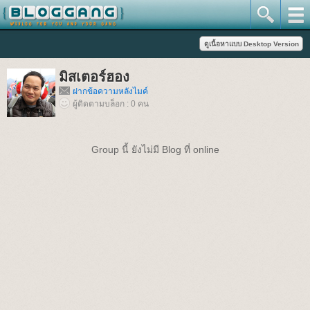
มิสเตอร์ฮอง
ฝากข้อความหลังไมค์
ผู้ติดตามบล็อก : 0 คน
Group นี้ ยังไม่มี Blog ที่ online