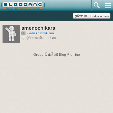
amenochikara
ฝากข้อความหลังไมค์
ผู้ติดตามบล็อก : 28 คน
Group นี้ ยังไม่มี Blog ที่ online