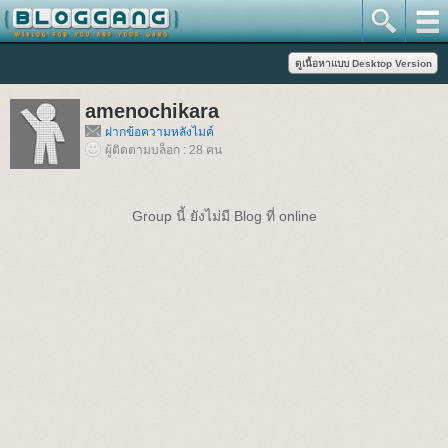
amenochikara
ฝากข้อความหลังไมค์
ผู้ติดตามบล็อก : 28 คน
Group นี้ ยังไม่มี Blog ที่ online