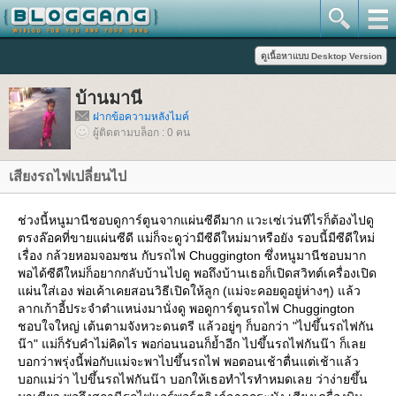
บ้านมานี
ฝากข้อความหลังไมค์
ผู้ติดตามบล็อก : 0 คน
เสียงรถไฟเปลี่ยนไป
ช่วงนี้หนูมานีชอบดูการ์ตูนจากแผ่นซีดีมาก แวะเซ่เว่นทีไรก็ต้องไปดู
ตรงล๊อคที่ขายแผ่นซีดี แม่ก็จะดูว่ามีซีดีใหม่มาหรือยัง รอบนี้มีซีดีใหม่
เรื่อง กล้วยหอมจอมซน กับรถไฟ Chuggington ซึ่งหนูมานีชอบมาก
พอได้ซีดีใหม่ก็อยากกลับบ้านไปดู พอถึงบ้านเธอก็เปิดสวิทต์เครื่องเปิด
ผ่นใส่เอง พ่อเค้าเคยสอนวิธีเปิดให้ลูก (แม่จะคอยดูอยู่ห่างๆ) แล้ว
ลากเก้าอี้ประจำตำแหน่งมานั่งดู พอดูการ์ตูนรถไฟ Chuggington
ชอบใจใหญ่ เต้นตามจังหวะดนตรี แล้วอยู่ๆ ก็บอกว่า "ไปขึ้นรถไฟกัน
น๊า" แม่ก็รับคำไม่คิดไร พอก่อนนอนก็ย้ำอีก ไปขึ้นรถไฟกันน๊า ก็เล
บอกว่าพรุ่งนี้พ่อกับแม่จะพาไปขึ้นรถไฟ พอตอนเช้าตื่นแต่เช้าแล้ว
บอกแม่ว่า ไปขึ้นรถไฟกันน๊า บอกให้เธอทำไรทำหมดเลย ว่าง่ายขึ้น