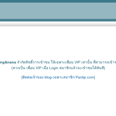
ang&nana
จำกัดสิทธิ์การเข้าชม ให้เฉพาะเพื่อน VIP เท่านั้น ที่สามารถเข้าร
(หากเป็น เพื่อน VIP เมื่อ Login สมาชิกแล้วจะเข้าชมได้ทันที)
[
ติดต่อเจ้าของ blog-เฉพาะสมาชิก Pantip.com
]