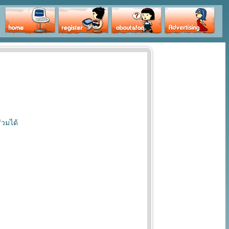
่วมได้