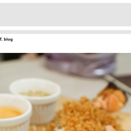
T. blog