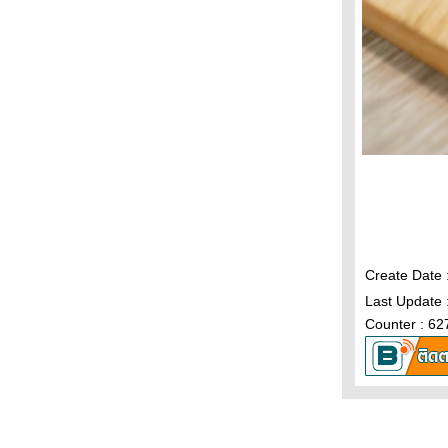
Create Date 
Last Update 
Counter : 62