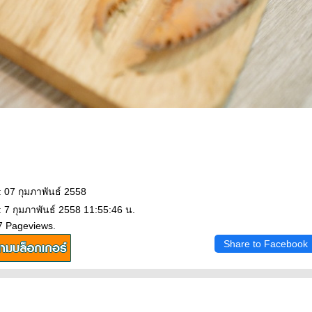
: 07 กุมภาพันธ์ 2558
: 7 กุมภาพันธ์ 2558 11:55:46 น.
7 Pageviews.
Share to Facebook