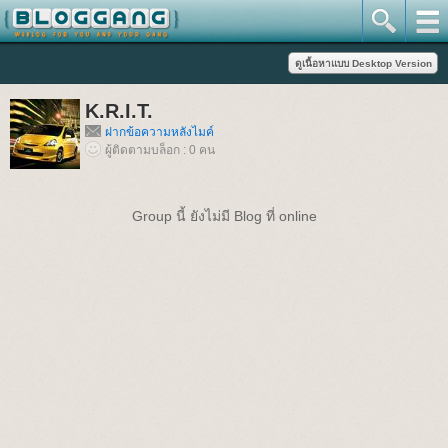
K.R.I.T.
ฝากข้อความหลังไมค์
ผู้ติดตามบล็อก : 0 คน
Group นี้ ยังไม่มี Blog ที่ online