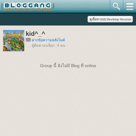
kid^_^
ฝากข้อความหลังไมค์
ผู้ติดตามบล็อก : 6 คน
Group นี้ ยังไม่มี Blog ที่ online