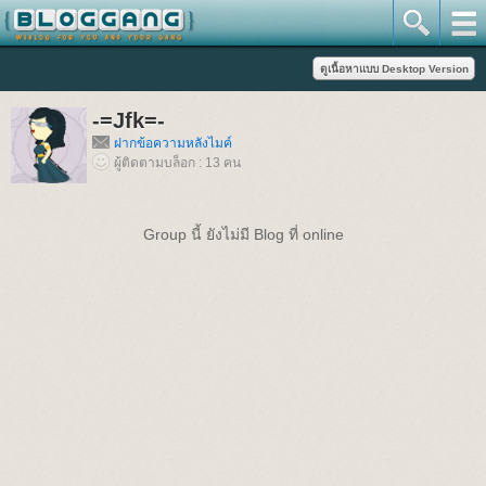
-=Jfk=-
ฝากข้อความหลังไมค์
ผู้ติดตามบล็อก : 13 คน
Group นี้ ยังไม่มี Blog ที่ online