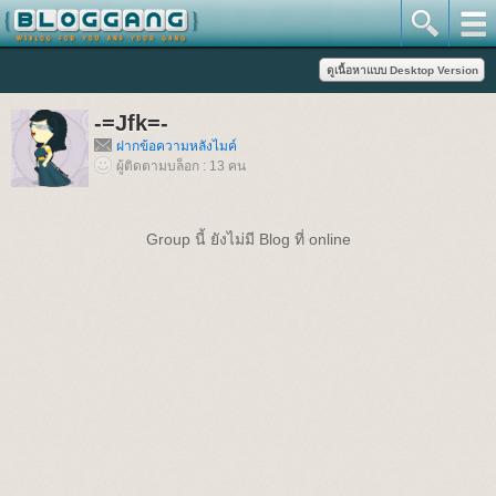
-=Jfk=-
ฝากข้อความหลังไมค์
ผู้ติดตามบล็อก : 13 คน
Group นี้ ยังไม่มี Blog ที่ online