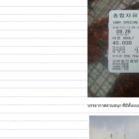
บรรยากาศสวนสนุก ที่มีทั้งแ