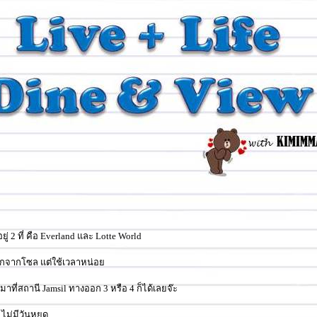
อยู่ 2 ที่ คือ Everland และ Lotte World
่ยากจากโซล แต่ใช้เวลาหน่อ
าที่สถานี Jamsil ทางออก 3 หรือ 4 ก็ได้เลยจ๊ะ
ไม่มีวันหยุด