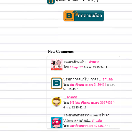
New Comments