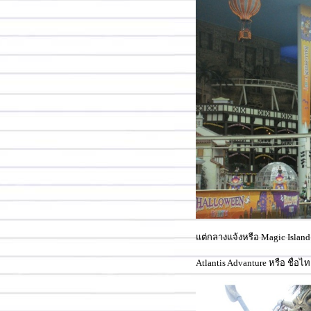
ต่กลางแจ้งหรือ Magic Island 
Atlantis Advanture หรือ ชื่อ