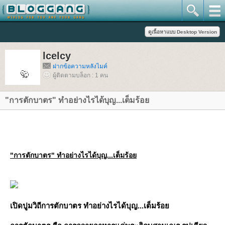
lcelcy
ฝากข้อความหลังไมค์
ผู้ติดตามบล็อก : 1 คน
"การตักบาตร" ทำอย่างไรได้บุญ...เต็มร้อ
"การตักบาตร" ทำอย่างไรได้บุญ...เต็มร้อ
เปิดปูมวิถีการตักบาตร ทำอย่างไรได้บุญ...เต็มร้อ