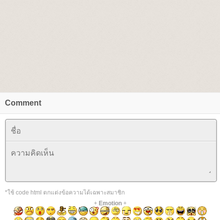
Comment
*ใช้ code html ตกแต่งข้อความได้เฉพาะสมาชิก
+
Emotion
+