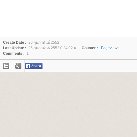
Create Date :
26 กุมภาพันธ์ 2552
Last Update :
26 กุมภาพันธ์ 2552 0:24:02 น.
Counter :
Pageviews.
Comments :
1