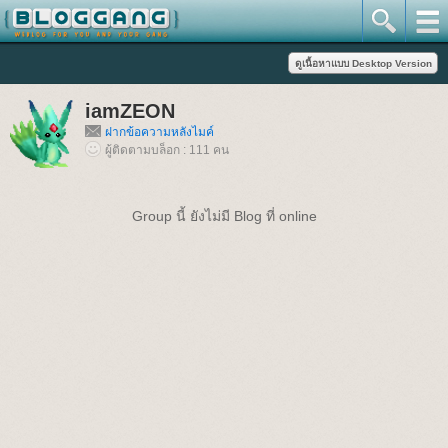
iamZEON
ฝากข้อความหลังไมค์
ผู้ติดตามบล็อก : 111 คน
Group นี้ ยังไม่มี Blog ที่ online