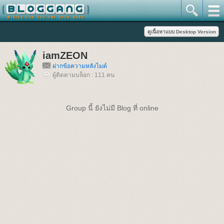
iamZEON
ฝากข้อความหลังไมค์
ผู้ติดตามบล็อก : 111 คน
Group นี้ ยังไม่มี Blog ที่ online