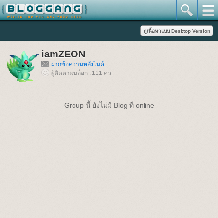
iamZEON
ฝากข้อความหลังไมค์
ผู้ติดตามบล็อก : 111 คน
Group นี้ ยังไม่มี Blog ที่ online