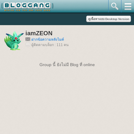
iamZEON
ฝากข้อความหลังไมค์
ผู้ติดตามบล็อก : 111 คน
Group นี้ ยังไม่มี Blog ที่ online