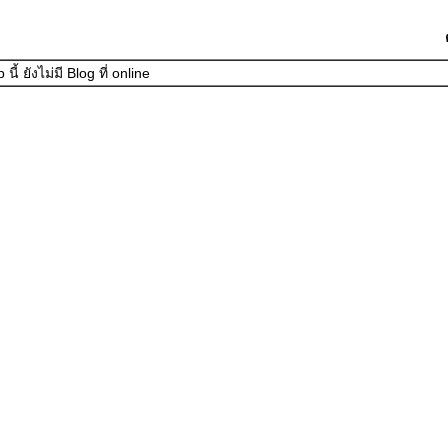
นี้ ยังไม่มี Blog ที่ online