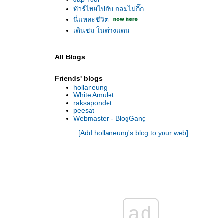
ทัวร์ไทยไปกับ กลมไม่กิ๊ก...
นี่แหละชีวิต
เดินชม ในต่างแดน
All Blogs
Friends' blogs
hollaneung
White Amulet
raksapondet
peesat
Webmaster - BlogGang
[Add hollaneung's blog to your web]
ad