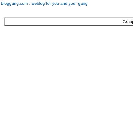
Bloggang.com : weblog for you and your gang
Group 