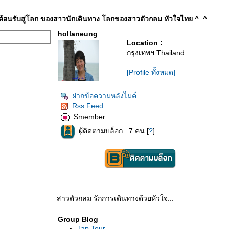
ต้อนรับสู่โลก ของสาวนักเดินทาง โลกของสาวตัวกลม หัวใจไทย ^_^
hollaneung
Location :
กรุงเทพฯ Thailand
[Profile ทั้งหมด]
ฝากข้อความหลังไมค์
Rss Feed
Smember
ผู้ติดตามบล็อก : 7 คน [
?
]
สาวตัวกลม รักการเดินทางด้วยหัวใจ...
Group Blog
Jap Tour