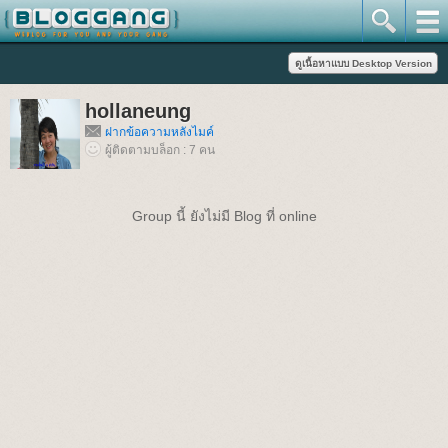
hollaneung
ฝากข้อความหลังไมค์
ผู้ติดตามบล็อก : 7 คน
Group นี้ ยังไม่มี Blog ที่ online