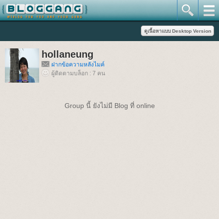
hollaneung
ฝากข้อความหลังไมค์
ผู้ติดตามบล็อก : 7 คน
Group นี้ ยังไม่มี Blog ที่ online