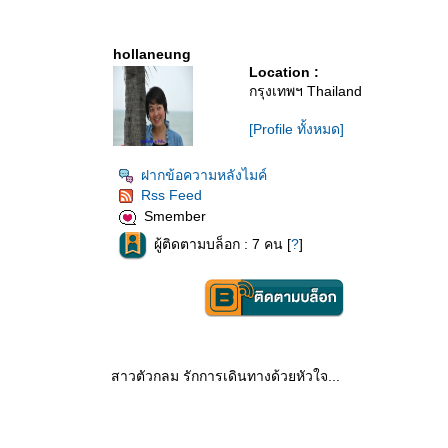
hollaneung
Location :
กรุงเทพฯ Thailand
[Profile ทั้งหมด]
ฝากข้อความหลังไมค์
Rss Feed
Smember
ผู้ติดตามบล็อก : 7 คน [
?
]
สาวตัวกลม รักการเดินทางด้วยหัวใจ...