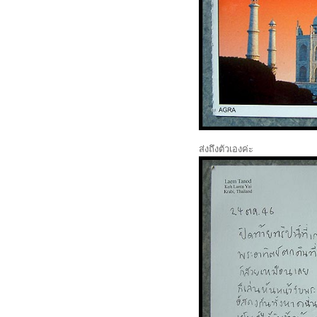
ส่งถึงตัวเองค่ะ