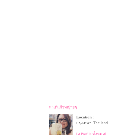
ลาเต้แก้วหญ่ายๆ
Location :
กรุงเทพฯ Thailand
[ดู Profile ทั้งหมด]