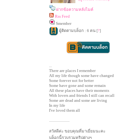
ฝากข้อความหลังไมค์
Rss Feed
Smember
ผู้ติดตามบล็อก : 6 คน [
?
]
...
There are places I remember
All my life though some have changed
Some forever not for better
Some have gone and some remain
All these places have their moments
With lovers and friends I still can recall
Some are dead and some are living
In my life
I've loved them all
......................
สวัสดีค่ะ ขอบคุณที่มาเยี่ยมนะคะ
บล็อกนี้รวบรวมทริปต่างๆ