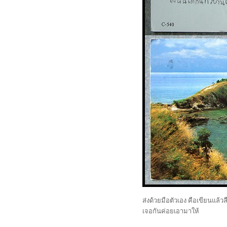
ส่งด้วยมือตัวเอง คือเขียนแล้ว
เจอกันค่อยเอามาให้