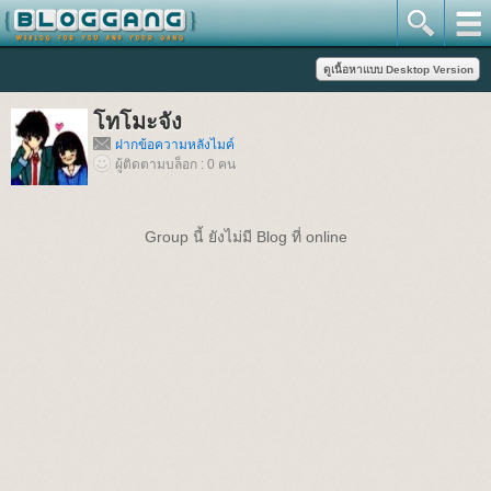
โทโมะจัง
ฝากข้อความหลังไมค์
ผู้ติดตามบล็อก : 0 คน
Group นี้ ยังไม่มี Blog ที่ online