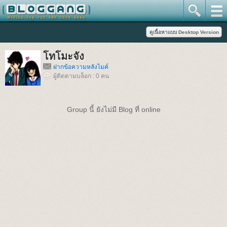
โทโมะจัง
ฝากข้อความหลังไมค์
ผู้ติดตามบล็อก : 0 คน
Group นี้ ยังไม่มี Blog ที่ online