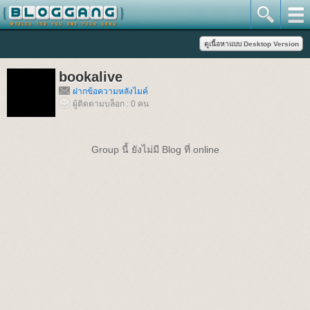
bookalive
ฝากข้อความหลังไมค์
ผู้ติดตามบล็อก : 0 คน
Group นี้ ยังไม่มี Blog ที่ online