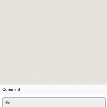
Comment