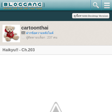
cartoonthai
ฝากข้อความหลังไมค์
ผู้ติดตามบล็อก : 237 คน
Haikyu!! - Ch.203