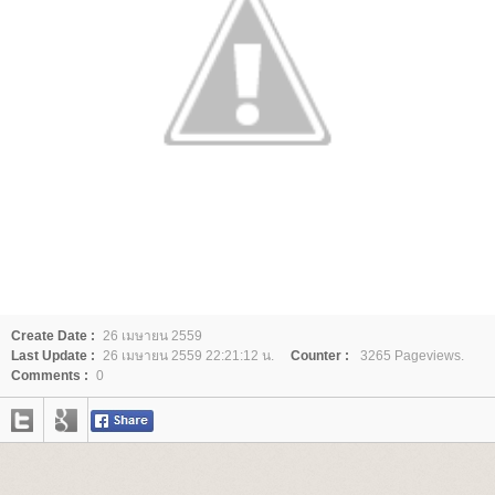
Create Date :
26 เมษายน 2559
Last Update :
26 เมษายน 2559 22:21:12 น.
Counter :
3265 Pageviews.
Comments :
0