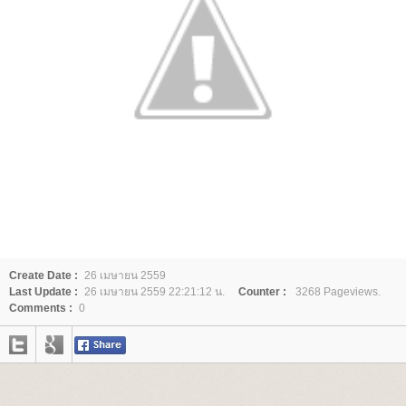
Create Date :
26 เมษายน 2559
Last Update :
26 เมษายน 2559 22:21:12 น.
Counter :
3268 Pageviews.
Comments :
0