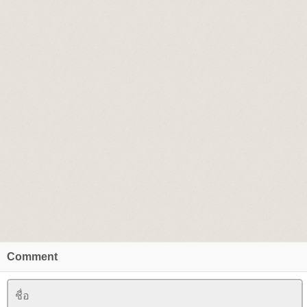
Comment