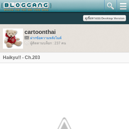
cartoonthai
ฝากข้อความหลังไมค์
ผู้ติดตามบล็อก : 237 คน
Haikyu!! - Ch.203