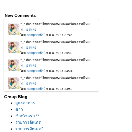
New Comments
Group Blog
สูตรอาหาร
ข่าว
** หน้าแรก **
รายการอัพเดต
รายการอัพเดต2