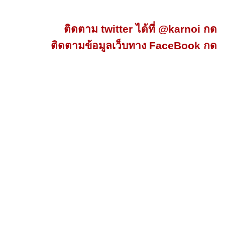
ติดตาม twitter ได้ที่ @karnoi กด
ติดตามข้อมูลเว็บทาง FaceBook กด