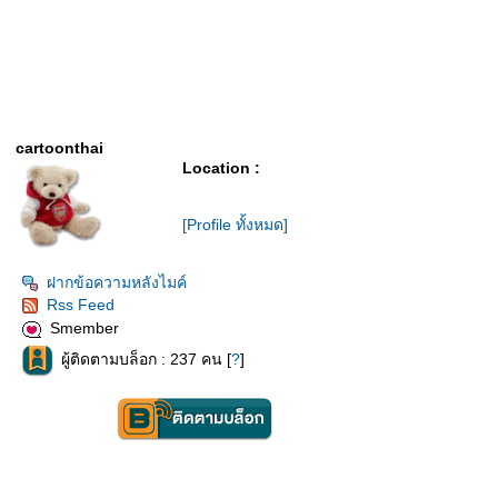
cartoonthai
Location :
[Profile ทั้งหมด]
ฝากข้อความหลังไมค์
Rss Feed
Smember
ผู้ติดตามบล็อก : 237 คน [
?
]