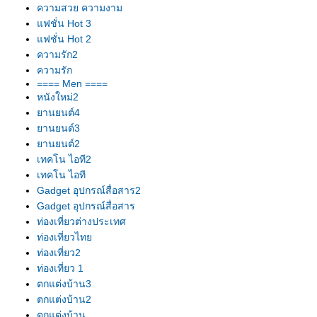
ความสวย ความงาม
ฟชั่น Hot 3
ฟชั่น Hot 2
ความรัก2
ความรัก
==== Men ====
หนังใหม่2
านยนต์4
านยนต์3
านยนต์2
เทคโน ไอที2
เทคโน ไอที
Gadget อุปกรณ์สื่อสาร2
Gadget อุปกรณ์สื่อสาร
ท่องเที่ยวต่างประเทศ
ท่องเที่ยวไท
ท่องเที่ยว2
ท่องเที่ยว 1
ตกแต่งบ้าน3
ตกแต่งบ้าน2
ตกแต่งบ้าน