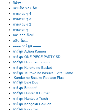
กีฬาซ่า
เลขเด็ด หวยเด็ด
ภาพสวย ๆ 4
ภาพสวย ๆ 3
ภาพสวย ๆ 2
ภาพสวย ๆ
คลิปสาวเซ็กซี่...
คลิปเด็ด...
==== การ์ตูน ====
การ์ตูน Action Kamen
การ์ตูน ONE PIECE PARTY SD
การ์ตูน Hinomaru Zumou
การ์ตูน Kuroko no Basket
การ์ตูน Kuroko no basuke Extra Game
Kuroko no Basuke Replace Plus
การ์ตูน Baki Dou
การ์ตูน Btooom!
การ์ตูน Hunter X Hunter
การ์ตูน Hantsu x Trash
การ์ตูน Kangoku Gakuen
การ์ตูน Fairy Tail