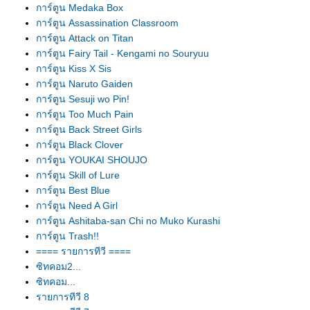
การ์ตูน Medaka Box
การ์ตูน Assassination Classroom
การ์ตูน Attack on Titan
การ์ตูน Fairy Tail - Kengami no Souryuu
การ์ตูน Kiss X Sis
การ์ตูน Naruto Gaiden
การ์ตูน Sesuji wo Pin!
การ์ตูน Too Much Pain
การ์ตูน Back Street Girls
การ์ตูน Black Clover
การ์ตูน YOUKAI SHOUJO
การ์ตูน Skill of Lure
การ์ตูน Best Blue
การ์ตูน Need A Girl
การ์ตูน Ashitaba-san Chi no Muko Kurashi
การ์ตูน Trash!!
==== รายการทีวี ====
ซิทคอม2...
ซิทคอม...
รายการทีวี 8