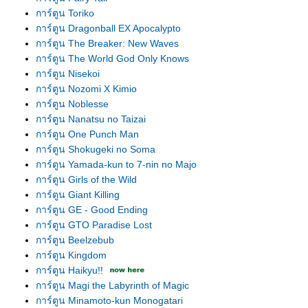
การ์ตูน Toriko
การ์ตูน Dragonball EX Apocalypto
การ์ตูน The Breaker: New Waves
การ์ตูน The World God Only Knows
การ์ตูน Nisekoi
การ์ตูน Nozomi X Kimio
การ์ตูน Noblesse
การ์ตูน Nanatsu no Taizai
การ์ตูน One Punch Man
การ์ตูน Shokugeki no Soma
การ์ตูน Yamada-kun to 7-nin no Majo
การ์ตูน Girls of the Wild
การ์ตูน Giant Killing
การ์ตูน GE - Good Ending
การ์ตูน GTO Paradise Lost
การ์ตูน Beelzebub
การ์ตูน Kingdom
การ์ตูน Haikyu!!
การ์ตูน Magi the Labyrinth of Magic
การ์ตูน Minamoto-kun Monogatari