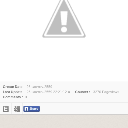
Create Date :
26 เมษายน 2559
Last Update :
26 เมษายน 2559 22:21:12 น.
Counter :
3270 Pageviews.
Comments :
0