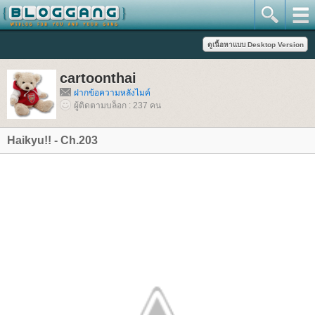
cartoonthai
ฝากข้อความหลังไมค์
ผู้ติดตามบล็อก : 237 คน
Haikyu!! - Ch.203