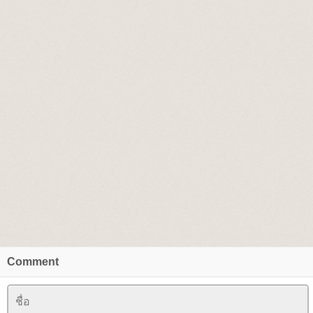
Comment