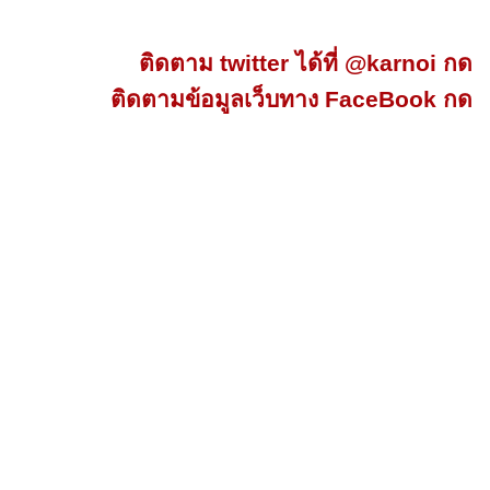
ติดตาม twitter ได้ที่ @karnoi กด
ติดตามข้อมูลเว็บทาง FaceBook กด