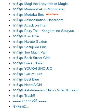
การ์ตูน Magi the Labyrinth of Magic
การ์ตูน Minamoto-kun Monogatari
การ์ตูน Medaka Box
การ์ตูน Assassination Classroom
การ์ตูน Attack on Titan
การ์ตูน Fairy Tail - Kengami no Souryuu
การ์ตูน Kiss X Sis
การ์ตูน Naruto Gaiden
การ์ตูน Sesuji wo Pin!
การ์ตูน Too Much Pain
การ์ตูน Back Street Girls
การ์ตูน Black Clover
การ์ตูน YOUKAI SHOUJO
การ์ตูน Skill of Lure
การ์ตูน Best Blue
การ์ตูน Need A Girl
การ์ตูน Ashitaba-san Chi no Muko Kurashi
การ์ตูน Trash!!
==== รายการทีวี ====
ซิทคอม2...