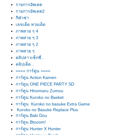
รายการอัพเดต
รายการอัพเดต2
กีฬาซ่า
เลขเด็ด หวยเด็ด
ภาพสวย ๆ 4
ภาพสวย ๆ 3
ภาพสวย ๆ 2
ภาพสวย ๆ
คลิปสาวเซ็กซี่...
คลิปเด็ด...
==== การ์ตูน ====
การ์ตูน Action Kamen
การ์ตูน ONE PIECE PARTY SD
การ์ตูน Hinomaru Zumou
การ์ตูน Kuroko no Basket
การ์ตูน Kuroko no basuke Extra Game
Kuroko no Basuke Replace Plus
การ์ตูน Baki Dou
การ์ตูน Btooom!
การ์ตูน Hunter X Hunter