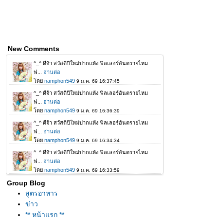
New Comments
Group Blog
สูตรอาหาร
ข่าว
** หน้าแรก **