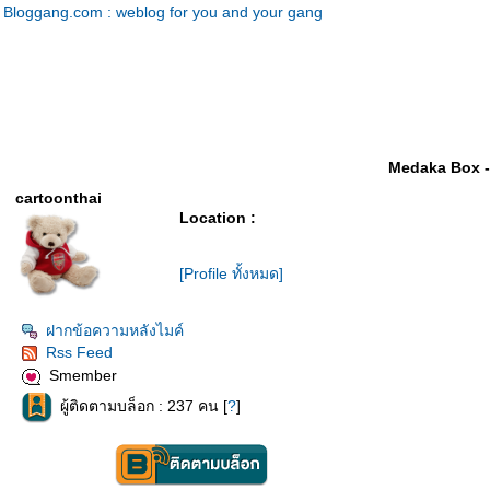
Bloggang.com : weblog for you and your gang
Medaka Box -
cartoonthai
Location :
[Profile ทั้งหมด]
ฝากข้อความหลังไมค์
Rss Feed
Smember
ผู้ติดตามบล็อก : 237 คน [
?
]