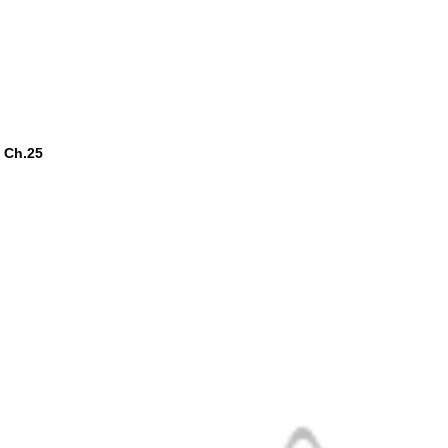
 Ch.25