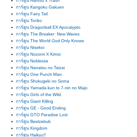
การ์ตูน Hantsu x Trash
การ์ตูน Kangoku Gakuen
การ์ตูน Fairy Tail
การ์ตูน Toriko
การ์ตูน Dragonball EX Apocalypto
การ์ตูน The Breaker: New Waves
การ์ตูน The World God Only Knows
การ์ตูน Nisekoi
การ์ตูน Nozomi X Kimio
การ์ตูน Noblesse
การ์ตูน Nanatsu no Taizai
การ์ตูน One Punch Man
การ์ตูน Shokugeki no Soma
การ์ตูน Yamada-kun to 7-nin no Majo
การ์ตูน Girls of the Wild
การ์ตูน Giant Killing
การ์ตูน GE - Good Ending
การ์ตูน GTO Paradise Lost
การ์ตูน Beelzebub
การ์ตูน Kingdom
การ์ตูน Haikyu!!