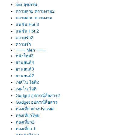
sex สุขภาพ
ความสวย ความงาม2
ความสวย ความงาม
ฟชั่น Hot 3
ฟชั่น Hot 2
ความรัก2
ความรัก
==== Men ====
หนังใหม่2
านยนต์4
านยนต์3
านยนต์2
เทคโน ไอที2
เทคโน ไอที
Gadget อุปกรณ์สื่อสาร2
Gadget อุปกรณ์สื่อสาร
ท่องเที่ยวต่างประเทศ
ท่องเที่ยวไท
ท่องเที่ยว2
ท่องเที่ยว 1