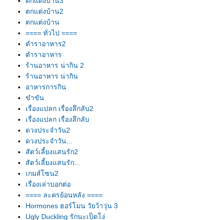
ตกแต่งบ้าน3
ตกแต่งบ้าน2
ตกแต่งบ้าน
==== ทั่วไป ====
ตำราอาหาร2
ตำราอาหาร
ร้านอาหาร น่ากิน 2
ร้านอาหาร น่ากิน
อาหารการกิน
ขำขัน
เรื่องแปลก เรื่องลึกลับ2
เรื่องแปลก เรื่องลึกลับ
ดวงประจำวัน2
ดวงประจำวัน...
สัตว์เลี้ยงแสนรัก2
สัตว์เลี้ยงแสนรัก...
เกมส์โซน2
เรื่องเล่าบอกต่อ
==== ละครย้อนหลัง ====
Hormones ฮอร์โมน วัยว้าวุ่น 3
Ugly Duckling รักนะเป็ดโง่