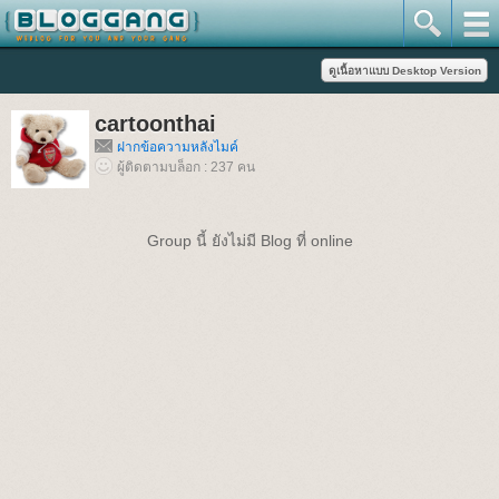
cartoonthai
ฝากข้อความหลังไมค์
ผู้ติดตามบล็อก : 237 คน
Group นี้ ยังไม่มี Blog ที่ online