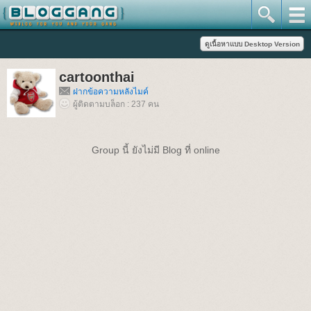
cartoonthai
ฝากข้อความหลังไมค์
ผู้ติดตามบล็อก : 237 คน
Group นี้ ยังไม่มี Blog ที่ online