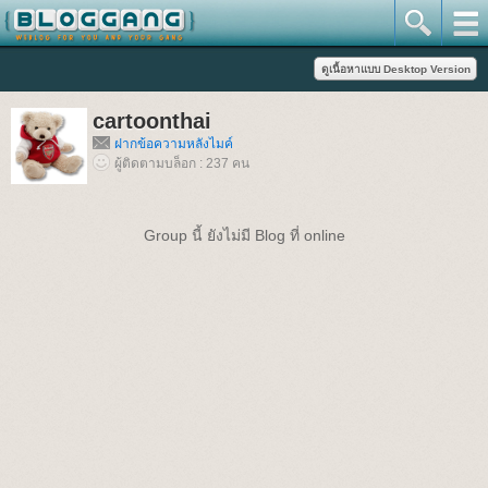
cartoonthai
ฝากข้อความหลังไมค์
ผู้ติดตามบล็อก : 237 คน
Group นี้ ยังไม่มี Blog ที่ online