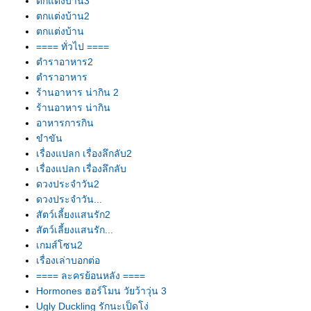
ตกแต่งบ้าน3
ตกแต่งบ้าน2
ตกแต่งบ้าน
==== ทั่วไป ====
ตำราอาหาร2
ตำราอาหาร
ร้านอาหาร น่ากิน 2
ร้านอาหาร น่ากิน
อาหารการกิน
ขำขัน
เรื่องแปลก เรื่องลึกลับ2
เรื่องแปลก เรื่องลึกลับ
ดวงประจำวัน2
ดวงประจำวัน...
สัตว์เลี้ยงแสนรัก2
สัตว์เลี้ยงแสนรัก...
เกมส์โซน2
เรื่องเล่าบอกต่อ
==== ละครย้อนหลัง ====
Hormones ฮอร์โมน วัยว้าวุ่น 3
Ugly Duckling รักนะเป็ดโง่