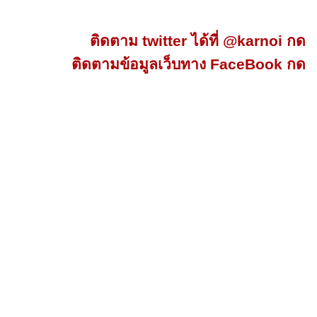
ติดตาม twitter ได้ที่ @karnoi กด
ติดตามข้อมูลเว็บทาง FaceBook กด