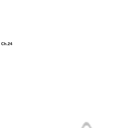
 Ch.24