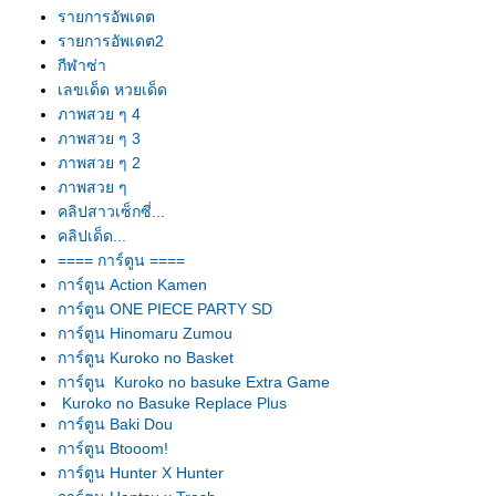
รายการอัพเดต
รายการอัพเดต2
กีฬาซ่า
เลขเด็ด หวยเด็ด
ภาพสวย ๆ 4
ภาพสวย ๆ 3
ภาพสวย ๆ 2
ภาพสวย ๆ
คลิปสาวเซ็กซี่...
คลิปเด็ด...
==== การ์ตูน ====
การ์ตูน Action Kamen
การ์ตูน ONE PIECE PARTY SD
การ์ตูน Hinomaru Zumou
การ์ตูน Kuroko no Basket
การ์ตูน Kuroko no basuke Extra Game
Kuroko no Basuke Replace Plus
การ์ตูน Baki Dou
การ์ตูน Btooom!
การ์ตูน Hunter X Hunter