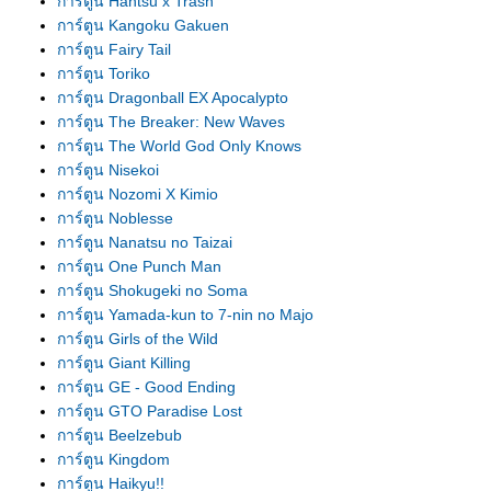
การ์ตูน Hantsu x Trash
การ์ตูน Kangoku Gakuen
การ์ตูน Fairy Tail
การ์ตูน Toriko
การ์ตูน Dragonball EX Apocalypto
การ์ตูน The Breaker: New Waves
การ์ตูน The World God Only Knows
การ์ตูน Nisekoi
การ์ตูน Nozomi X Kimio
การ์ตูน Noblesse
การ์ตูน Nanatsu no Taizai
การ์ตูน One Punch Man
การ์ตูน Shokugeki no Soma
การ์ตูน Yamada-kun to 7-nin no Majo
การ์ตูน Girls of the Wild
การ์ตูน Giant Killing
การ์ตูน GE - Good Ending
การ์ตูน GTO Paradise Lost
การ์ตูน Beelzebub
การ์ตูน Kingdom
การ์ตูน Haikyu!!