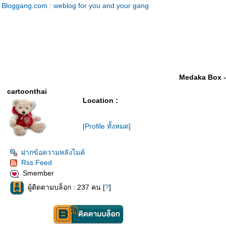
Bloggang.com : weblog for you and your gang
Medaka Box -
cartoonthai
Location :
[Profile ทั้งหมด]
ฝากข้อความหลังไมค์
Rss Feed
Smember
ผู้ติดตามบล็อก : 237 คน [
?
]