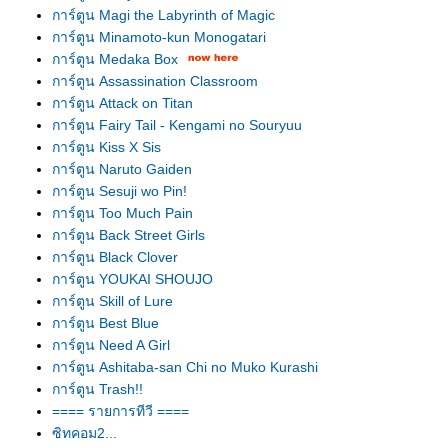
การ์ตูน Magi the Labyrinth of Magic
การ์ตูน Minamoto-kun Monogatari
การ์ตูน Medaka Box
การ์ตูน Assassination Classroom
การ์ตูน Attack on Titan
การ์ตูน Fairy Tail - Kengami no Souryuu
การ์ตูน Kiss X Sis
การ์ตูน Naruto Gaiden
การ์ตูน Sesuji wo Pin!
การ์ตูน Too Much Pain
การ์ตูน Back Street Girls
การ์ตูน Black Clover
การ์ตูน YOUKAI SHOUJO
การ์ตูน Skill of Lure
การ์ตูน Best Blue
การ์ตูน Need A Girl
การ์ตูน Ashitaba-san Chi no Muko Kurashi
การ์ตูน Trash!!
==== รายการทีวี ====
ซิทคอม2...