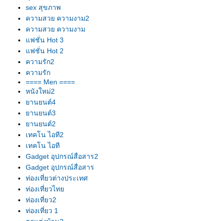
sex สุขภาพ
ความสวย ความงาม2
ความสวย ความงาม
ฟชั่น Hot 3
ฟชั่น Hot 2
ความรัก2
ความรัก
==== Men ====
หนังใหม่2
านยนต์4
านยนต์3
านยนต์2
เทคโน ไอที2
เทคโน ไอที
Gadget อุปกรณ์สื่อสาร2
Gadget อุปกรณ์สื่อสาร
ท่องเที่ยวต่างประเทศ
ท่องเที่ยวไท
ท่องเที่ยว2
ท่องเที่ยว 1