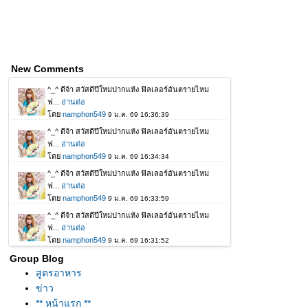
New Comments
Group Blog
สูตรอาหาร
ข่าว
** หน้าแรก **