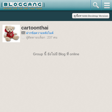
cartoonthai
ฝากข้อความหลังไมค์
ผู้ติดตามบล็อก : 237 คน
Group นี้ ยังไม่มี Blog ที่ online