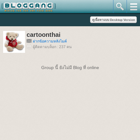
cartoonthai
ฝากข้อความหลังไมค์
ผู้ติดตามบล็อก : 237 คน
Group นี้ ยังไม่มี Blog ที่ online