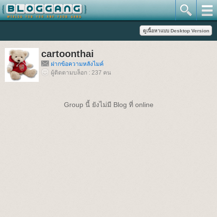
cartoonthai
ฝากข้อความหลังไมค์
ผู้ติดตามบล็อก : 237 คน
Group นี้ ยังไม่มี Blog ที่ online