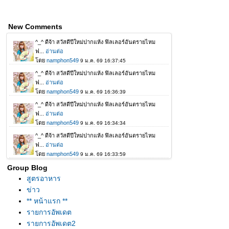
New Comments
Group Blog
สูตรอาหาร
ข่าว
** หน้าแรก **
รายการอัพเดต
รายการอัพเดต2