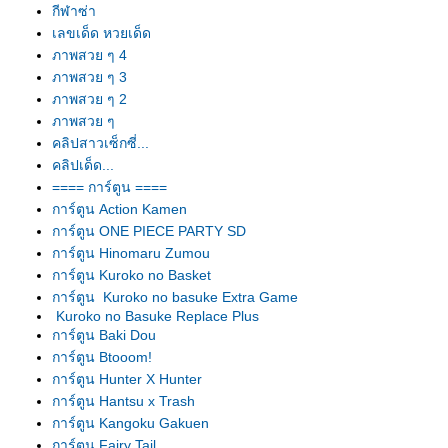
กีฬาซ่า
เลขเด็ด หวยเด็ด
ภาพสวย ๆ 4
ภาพสวย ๆ 3
ภาพสวย ๆ 2
ภาพสวย ๆ
คลิปสาวเซ็กซี่...
คลิปเด็ด...
==== การ์ตูน ====
การ์ตูน Action Kamen
การ์ตูน ONE PIECE PARTY SD
การ์ตูน Hinomaru Zumou
การ์ตูน Kuroko no Basket
การ์ตูน Kuroko no basuke Extra Game
Kuroko no Basuke Replace Plus
การ์ตูน Baki Dou
การ์ตูน Btooom!
การ์ตูน Hunter X Hunter
การ์ตูน Hantsu x Trash
การ์ตูน Kangoku Gakuen
การ์ตูน Fairy Tail