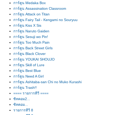
การ์ตูน Medaka Box
การ์ตูน Assassination Classroom
การ์ตูน Attack on Titan
การ์ตูน Fairy Tail - Kengami no Souryuu
การ์ตูน Kiss X Sis
การ์ตูน Naruto Gaiden
การ์ตูน Sesuji wo Pin!
การ์ตูน Too Much Pain
การ์ตูน Back Street Girls
การ์ตูน Black Clover
การ์ตูน YOUKAI SHOUJO
การ์ตูน Skill of Lure
การ์ตูน Best Blue
การ์ตูน Need A Girl
การ์ตูน Ashitaba-san Chi no Muko Kurashi
การ์ตูน Trash!!
==== รายการทีวี ====
ซิทคอม2...
ซิทคอม...
รายการทีวี 8