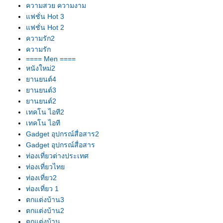
ความสวย ความงาม
ฟชั่น Hot 3
ฟชั่น Hot 2
ความรัก2
ความรัก
==== Men ====
หนังใหม่2
านยนต์4
านยนต์3
านยนต์2
เทคโน ไอที2
เทคโน ไอที
Gadget อุปกรณ์สื่อสาร2
Gadget อุปกรณ์สื่อสาร
ท่องเที่ยวต่างประเทศ
ท่องเที่ยวไท
ท่องเที่ยว2
ท่องเที่ยว 1
ตกแต่งบ้าน3
ตกแต่งบ้าน2
ตกแต่งบ้าน