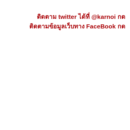
ติดตาม twitter ได้ที่ @karnoi กด
ติดตามข้อมูลเว็บทาง FaceBook กด