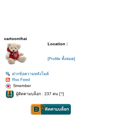
cartoonthai
Location :
[Profile ทั้งหมด]
ฝากข้อความหลังไมค์
Rss Feed
Smember
ผู้ติดตามบล็อก : 237 คน [
?
]