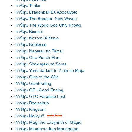
การ์ตูน Toriko
การ์ตูน Dragonball EX Apocalypto
การ์ตูน The Breaker: New Waves
การ์ตูน The World God Only Knows
การ์ตูน Nisekoi
การ์ตูน Nozomi X Kimio
การ์ตูน Noblesse
การ์ตูน Nanatsu no Taizai
การ์ตูน One Punch Man
การ์ตูน Shokugeki no Soma
การ์ตูน Yamada-kun to 7-nin no Majo
การ์ตูน Girls of the Wild
การ์ตูน Giant Killing
การ์ตูน GE - Good Ending
การ์ตูน GTO Paradise Lost
การ์ตูน Beelzebub
การ์ตูน Kingdom
การ์ตูน Haikyu!!
การ์ตูน Magi the Labyrinth of Magic
การ์ตูน Minamoto-kun Monogatari