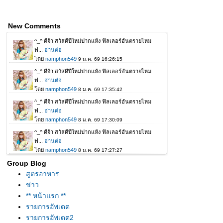
New Comments
Group Blog
สูตรอาหาร
ข่าว
** หน้าแรก **
รายการอัพเดต
รายการอัพเดต2