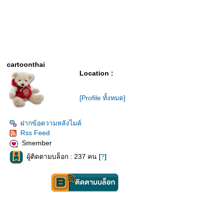
cartoonthai
Location :
[Profile ทั้งหมด]
ฝากข้อความหลังไมค์
Rss Feed
Smember
ผู้ติดตามบล็อก : 237 คน [
?
]