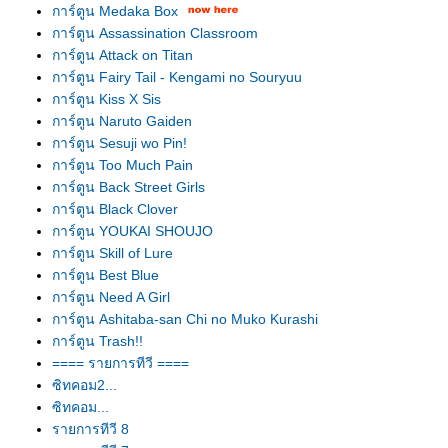
การ์ตูน Medaka Box
การ์ตูน Assassination Classroom
การ์ตูน Attack on Titan
การ์ตูน Fairy Tail - Kengami no Souryuu
การ์ตูน Kiss X Sis
การ์ตูน Naruto Gaiden
การ์ตูน Sesuji wo Pin!
การ์ตูน Too Much Pain
การ์ตูน Back Street Girls
การ์ตูน Black Clover
การ์ตูน YOUKAI SHOUJO
การ์ตูน Skill of Lure
การ์ตูน Best Blue
การ์ตูน Need A Girl
การ์ตูน Ashitaba-san Chi no Muko Kurashi
การ์ตูน Trash!!
==== รายการทีวี ====
ซิทคอม2...
ซิทคอม...
รายการทีวี 8