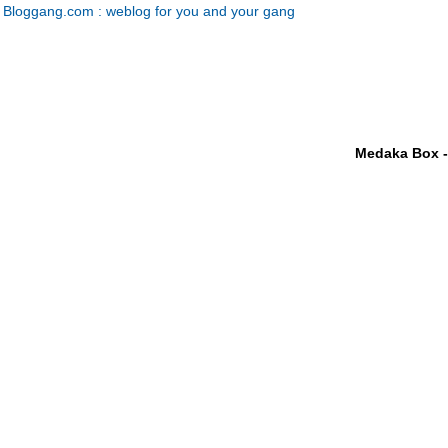
Bloggang.com : weblog for you and your gang
Medaka Box -