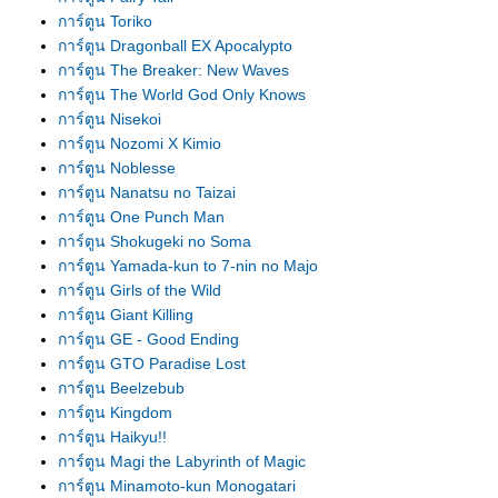
การ์ตูน Toriko
การ์ตูน Dragonball EX Apocalypto
การ์ตูน The Breaker: New Waves
การ์ตูน The World God Only Knows
การ์ตูน Nisekoi
การ์ตูน Nozomi X Kimio
การ์ตูน Noblesse
การ์ตูน Nanatsu no Taizai
การ์ตูน One Punch Man
การ์ตูน Shokugeki no Soma
การ์ตูน Yamada-kun to 7-nin no Majo
การ์ตูน Girls of the Wild
การ์ตูน Giant Killing
การ์ตูน GE - Good Ending
การ์ตูน GTO Paradise Lost
การ์ตูน Beelzebub
การ์ตูน Kingdom
การ์ตูน Haikyu!!
การ์ตูน Magi the Labyrinth of Magic
การ์ตูน Minamoto-kun Monogatari