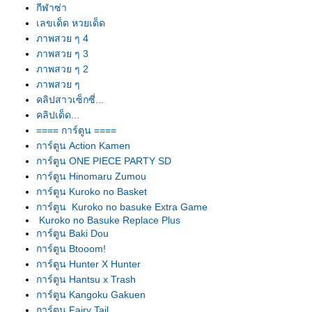
กีฬาซ่า
เลขเด็ด หวยเด็ด
ภาพสวย ๆ 4
ภาพสวย ๆ 3
ภาพสวย ๆ 2
ภาพสวย ๆ
คลิปสาวเซ็กซี่...
คลิปเด็ด...
==== การ์ตูน ====
การ์ตูน Action Kamen
การ์ตูน ONE PIECE PARTY SD
การ์ตูน Hinomaru Zumou
การ์ตูน Kuroko no Basket
การ์ตูน Kuroko no basuke Extra Game
Kuroko no Basuke Replace Plus
การ์ตูน Baki Dou
การ์ตูน Btooom!
การ์ตูน Hunter X Hunter
การ์ตูน Hantsu x Trash
การ์ตูน Kangoku Gakuen
การ์ตูน Fairy Tail