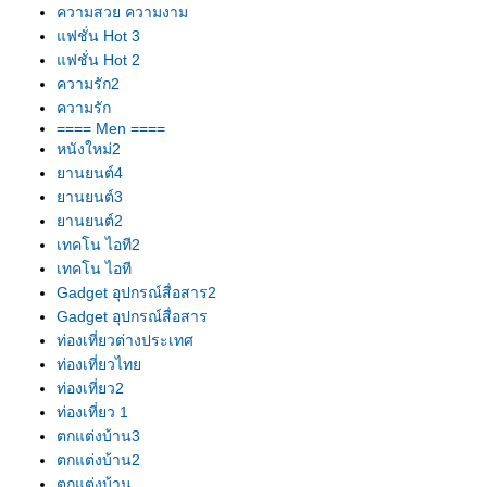
ความสวย ความงาม
ฟชั่น Hot 3
ฟชั่น Hot 2
ความรัก2
ความรัก
==== Men ====
หนังใหม่2
านยนต์4
านยนต์3
านยนต์2
เทคโน ไอที2
เทคโน ไอที
Gadget อุปกรณ์สื่อสาร2
Gadget อุปกรณ์สื่อสาร
ท่องเที่ยวต่างประเทศ
ท่องเที่ยวไท
ท่องเที่ยว2
ท่องเที่ยว 1
ตกแต่งบ้าน3
ตกแต่งบ้าน2
ตกแต่งบ้าน