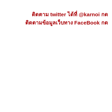
ติดตาม twitter ได้ที่ @karnoi กด
ติดตามข้อมูลเว็บทาง FaceBook กด