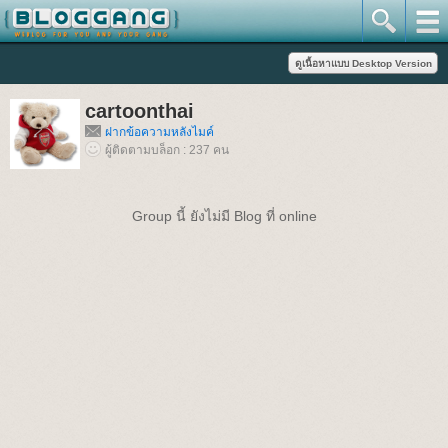
cartoonthai
ฝากข้อความหลังไมค์
ผู้ติดตามบล็อก : 237 คน
Group นี้ ยังไม่มี Blog ที่ online